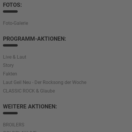
FOTOS:
Foto-Galerie
PROGRAMM-AKTIONEN:
Live & Laut
Story
Fakten
Laut Geil Neu - Der Rocksong der Woche
CLASSIC ROCK & Glaube
WEITERE AKTIONEN:
BROILERS