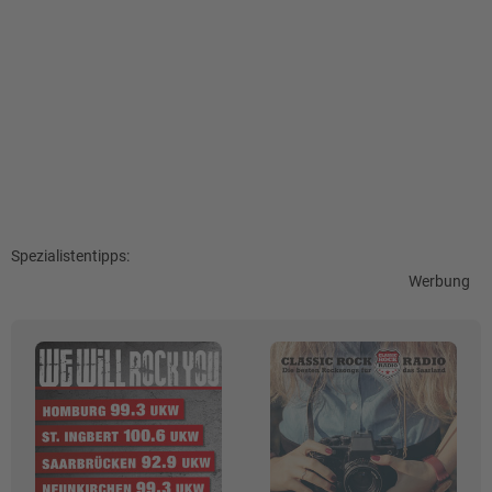
Spezialistentipps:
Werbung