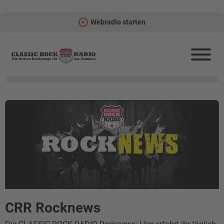
Webradio starten
CRR Rocknews