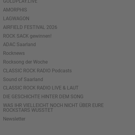
GOLDPLAY.LIVE
AMORPHIS
LAGWAGON
AIRFIELD FESTIVAL 2026
ROCK SACK gewinnen!
ADAC Saarland
Rocknews
Rocksong der Woche
CLASSIC ROCK RADIO Podcasts
Sound of Saarland
CLASSIC ROCK RADIO LIVE & LAUT
DIE GESCHICHTE HINTER DEM SONG
WAS IHR VIELLEICHT NOCH NICHT ÜBER EURE
ROCKSTARS WUSSTET
Newsletter