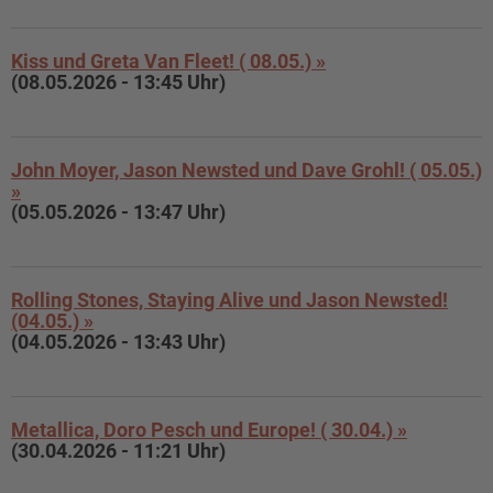
Kiss und Greta Van Fleet! ( 08.05.) »
(08.05.2026 - 13:45 Uhr)
John Moyer, Jason Newsted und Dave Grohl! ( 05.05.)
»
(05.05.2026 - 13:47 Uhr)
Rolling Stones, Staying Alive und Jason Newsted!
(04.05.) »
(04.05.2026 - 13:43 Uhr)
Metallica, Doro Pesch und Europe! ( 30.04.) »
(30.04.2026 - 11:21 Uhr)