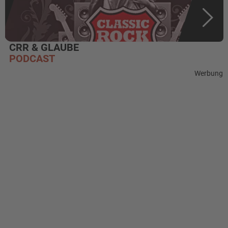
CRR & GLAUBE
PODCAST
Werbung