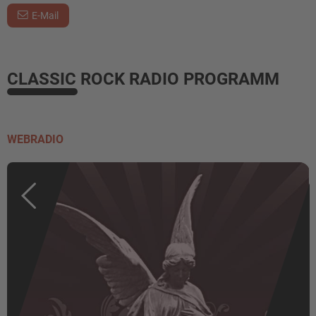
E-Mail
CLASSIC ROCK RADIO PROGRAMM
WEBRADIO