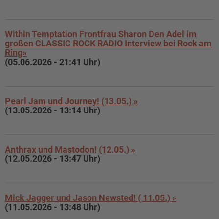
Within Temptation Frontfrau Sharon Den Adel im
großen CLASSIC ROCK RADIO Interview bei Rock am
Ring»
(05.06.2026 - 21:41 Uhr)
Pearl Jam und Journey! (13.05.) »
(13.05.2026 - 13:14 Uhr)
Anthrax und Mastodon! (12.05.) »
(12.05.2026 - 13:47 Uhr)
Mick Jagger und Jason Newsted! ( 11.05.) »
(11.05.2026 - 13:48 Uhr)