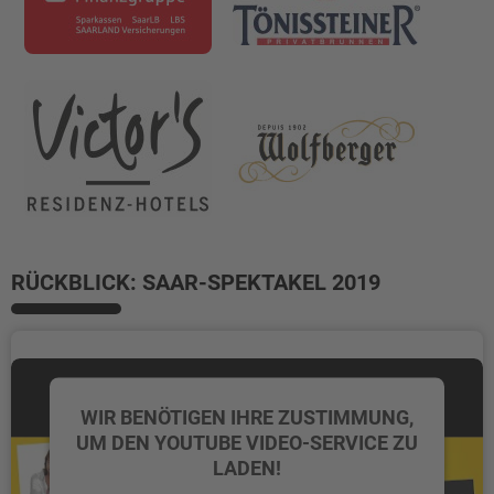
RÜCKBLICK: SAAR-SPEKTAKEL 2019
WIR BENÖTIGEN IHRE ZUSTIMMUNG,
UM DEN YOUTUBE VIDEO-SERVICE ZU
LADEN!