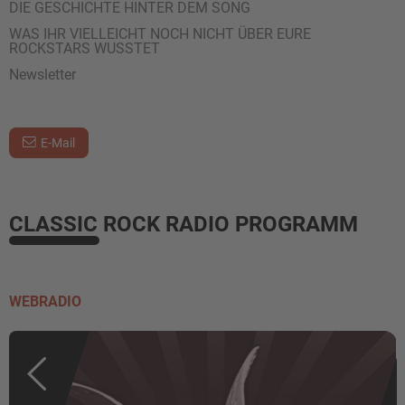
DIE GESCHICHTE HINTER DEM SONG
WAS IHR VIELLEICHT NOCH NICHT ÜBER EURE
ROCKSTARS WUSSTET
Newsletter
E-Mail
CLASSIC ROCK RADIO PROGRAMM
WEBRADIO