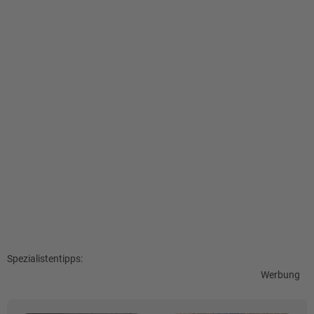
Spezialistentipps:
Werbung