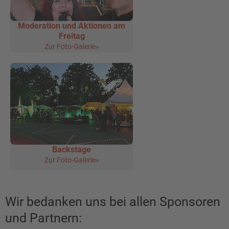
Moderation und Aktionen am
Freitag
Zur Foto-Galerie»
Backstage
Zur Foto-Galerie»
Wir bedanken uns bei allen Sponsoren
und Partnern: