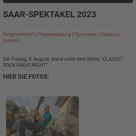
SAAR-SPEKTAKEL 2023
Programmheft
|
Pressemeldung
|
Sponsoren
|
Webcam
(extern)
Der Freitag, 4. August, stand unter dem Motto "CLASSIC
ROCK RADIO NIGHT".
HIER DIE FOTOS: