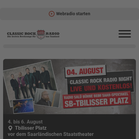
Webradio starten
4. bis 6. August
Tbilisser Platz
vor dem Saarländischen Staatstheater