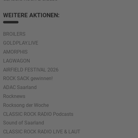
WEITERE AKTIONEN:
BROILERS
GOLDPLAY.LIVE
AMORPHIS
LAGWAGON
AIRFIELD FESTIVAL 2026
ROCK SACK gewinnen!
ADAC Saarland
Rocknews
Rocksong der Woche
CLASSIC ROCK RADIO Podcasts
Sound of Saarland
CLASSIC ROCK RADIO LIVE & LAUT