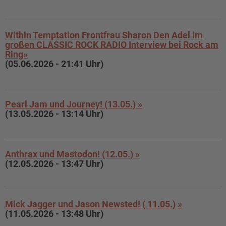
Within Temptation Frontfrau Sharon Den Adel im
großen CLASSIC ROCK RADIO Interview bei Rock am
Ring»
(05.06.2026 - 21:41 Uhr)
Pearl Jam und Journey! (13.05.) »
(13.05.2026 - 13:14 Uhr)
Anthrax und Mastodon! (12.05.) »
(12.05.2026 - 13:47 Uhr)
Mick Jagger und Jason Newsted! ( 11.05.) »
(11.05.2026 - 13:48 Uhr)