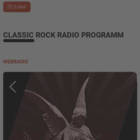
E-Mail
CLASSIC ROCK RADIO PROGRAMM
WEBRADIO