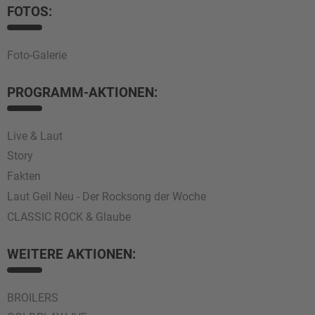
FOTOS:
Foto-Galerie
PROGRAMM-AKTIONEN:
Live & Laut
Story
Fakten
Laut Geil Neu - Der Rocksong der Woche
CLASSIC ROCK & Glaube
WEITERE AKTIONEN:
BROILERS