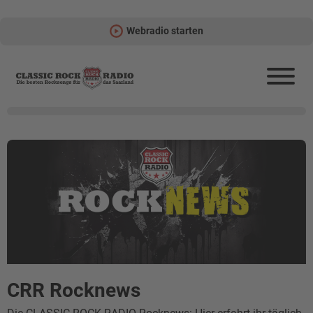
Webradio starten
CRR Rocknews