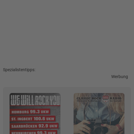
Spezialistentipps:
Werbung