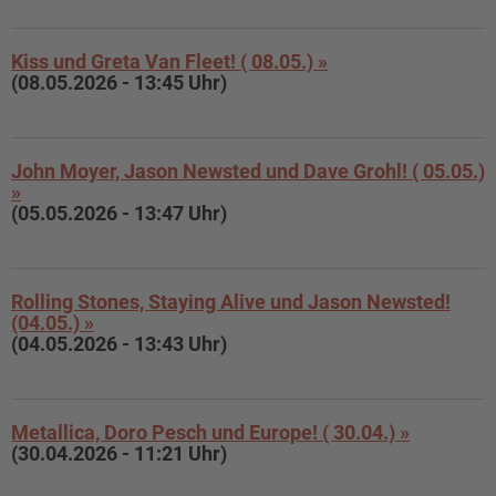
Kiss und Greta Van Fleet! ( 08.05.) »
(08.05.2026 - 13:45 Uhr)
John Moyer, Jason Newsted und Dave Grohl! ( 05.05.)
»
(05.05.2026 - 13:47 Uhr)
Rolling Stones, Staying Alive und Jason Newsted!
(04.05.) »
(04.05.2026 - 13:43 Uhr)
Metallica, Doro Pesch und Europe! ( 30.04.) »
(30.04.2026 - 11:21 Uhr)