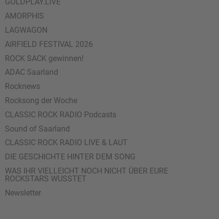
GOLDPLAY.LIVE
AMORPHIS
LAGWAGON
AIRFIELD FESTIVAL 2026
ROCK SACK gewinnen!
ADAC Saarland
Rocknews
Rocksong der Woche
CLASSIC ROCK RADIO Podcasts
Sound of Saarland
CLASSIC ROCK RADIO LIVE & LAUT
DIE GESCHICHTE HINTER DEM SONG
WAS IHR VIELLEICHT NOCH NICHT ÜBER EURE
ROCKSTARS WUSSTET
Newsletter