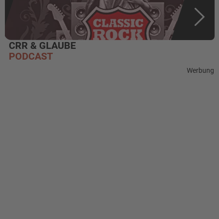
CRR & GLAUBE
PODCAST
Werbung