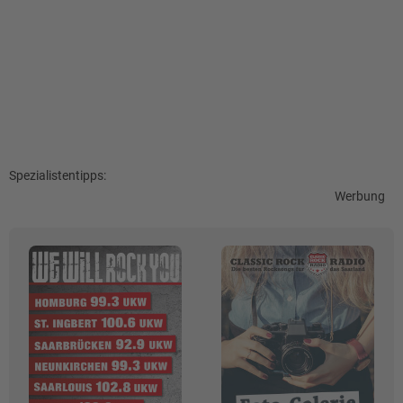
Spezialistentipps:
Werbung