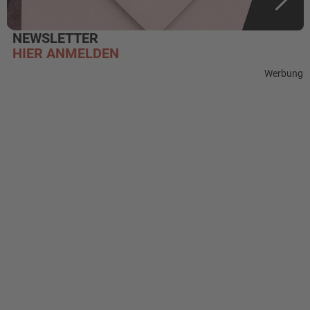
NEWSLETTER
HIER ANMELDEN
Werbung