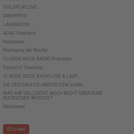
GOLDPLAY.LIVE
AMORPHIS
LAGWAGON
ADAC Saarland
Rocknews
Rocksong der Woche
CLASSIC ROCK RADIO Podcasts
Sound of Saarland
CLASSIC ROCK RADIO LIVE & LAUT
DIE GESCHICHTE HINTER DEM SONG
WAS IHR VIELLEICHT NOCH NICHT ÜBER EURE
ROCKSTARS WUSSTET
Newsletter
E-Mail