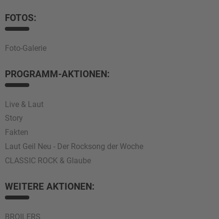
FOTOS:
Foto-Galerie
PROGRAMM-AKTIONEN:
Live & Laut
Story
Fakten
Laut Geil Neu - Der Rocksong der Woche
CLASSIC ROCK & Glaube
WEITERE AKTIONEN:
BROILERS