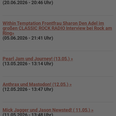
(20.06.2026 - 20:46 Uhr)
Within Temptation Frontfrau Sharon Den Adel im
großen CLASSIC ROCK RADIO Interview bei Rock am
Ring»
(05.06.2026 - 21:41 Uhr)
Pearl Jam und Journey! (13.05.) »
(13.05.2026 - 13:14 Uhr)
Anthrax und Mastodon! (12.05.) »
(12.05.2026 - 13:47 Uhr)
Mick Jagger und Jason Newsted! ( 11.05.) »
(11.05.2026 - 13:48 Uhr)