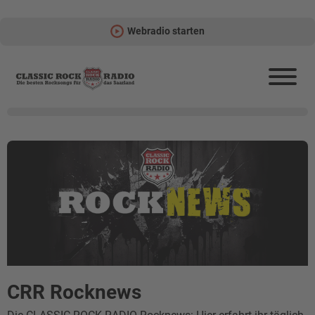
Webradio starten
CRR Rocknews