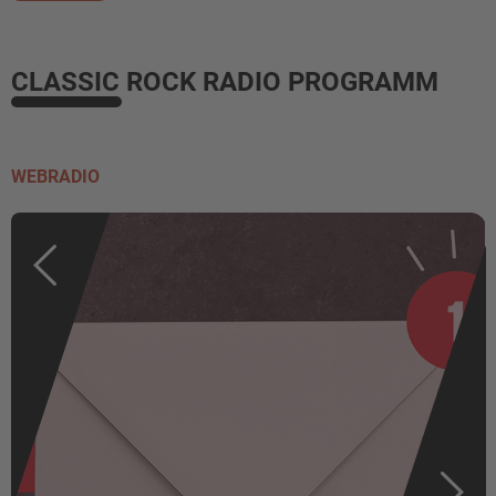
CLASSIC ROCK RADIO PROGRAMM
WEBRADIO