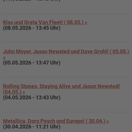
Kiss und Greta Van Fleet! ( 08.05.) »
(08.05.2026 - 13:45 Uhr)
John Moyer, Jason Newsted und Dave Grohl! ( 05.05.)
»
(05.05.2026 - 13:47 Uhr)
Rolling Stones, Staying Alive und Jason Newsted!
(04.05.) »
(04.05.2026 - 13:43 Uhr)
Metallica, Doro Pesch und Europe! ( 30.04.) »
(30.04.2026 - 11:21 Uhr)