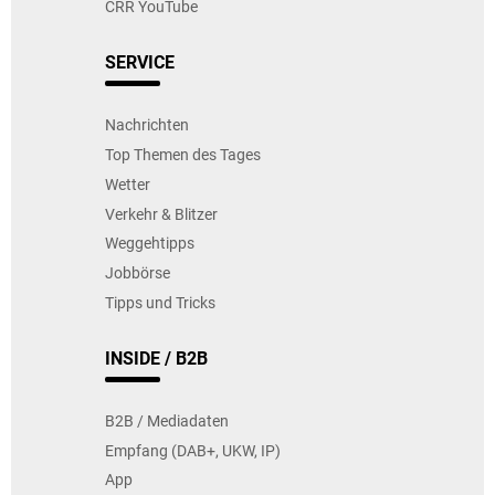
CRR YouTube
SERVICE
Nachrichten
Top Themen des Tages
Wetter
Verkehr & Blitzer
Weggehtipps
Jobbörse
Tipps und Tricks
INSIDE / B2B
B2B / Mediadaten
Empfang (DAB+, UKW, IP)
App