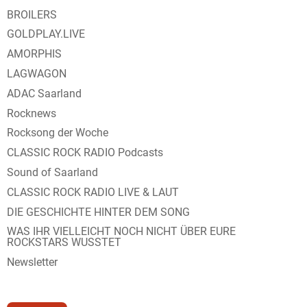
BROILERS
GOLDPLAY.LIVE
AMORPHIS
LAGWAGON
ADAC Saarland
Rocknews
Rocksong der Woche
CLASSIC ROCK RADIO Podcasts
Sound of Saarland
CLASSIC ROCK RADIO LIVE & LAUT
DIE GESCHICHTE HINTER DEM SONG
WAS IHR VIELLEICHT NOCH NICHT ÜBER EURE
ROCKSTARS WUSSTET
Newsletter