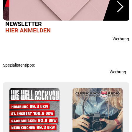
NEWSLETTER
HIER ANMELDEN
Werbung
Spezialistentipps:
Werbung