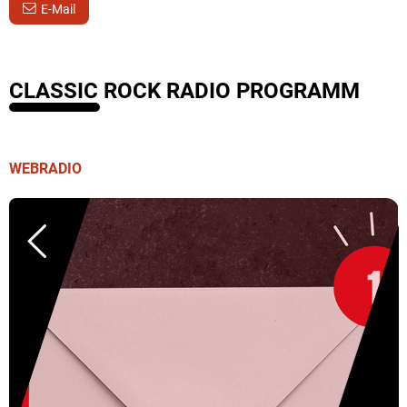
E-Mail
CLASSIC ROCK RADIO PROGRAMM
WEBRADIO