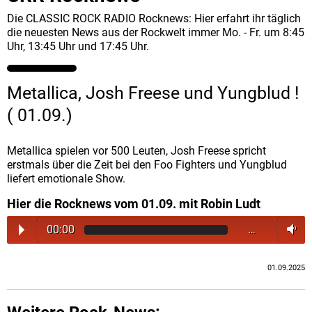
Die CLASSIC ROCK RADIO Rocknews: Hier erfahrt ihr täglich
die neuesten News aus der Rockwelt immer Mo. - Fr. um 8:45
Uhr, 13:45 Uhr und 17:45 Uhr.
Metallica, Josh Freese und Yungblud !
( 01.09.)
Metallica spielen vor 500 Leuten, Josh Freese spricht
erstmals über die Zeit bei den Foo Fighters und Yungblud
liefert emotionale Show.
Hier die Rocknews vom 01.09. mit Robin Ludt
00:00
…
01.09.2025