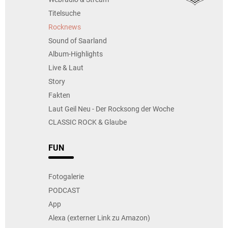
Titelsuche
Rocknews
Sound of Saarland
Album-Highlights
Live & Laut
Story
Fakten
Laut Geil Neu - Der Rocksong der Woche
CLASSIC ROCK & Glaube
FUN
Fotogalerie
PODCAST
App
Alexa (externer Link zu Amazon)