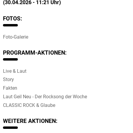
(30.04.2026 - 11:21 Uhr)
FOTOS:
Foto-Galerie
PROGRAMM-AKTIONEN:
Live & Laut
Story
Fakten
Laut Geil Neu - Der Rocksong der Woche
CLASSIC ROCK & Glaube
WEITERE AKTIONEN: