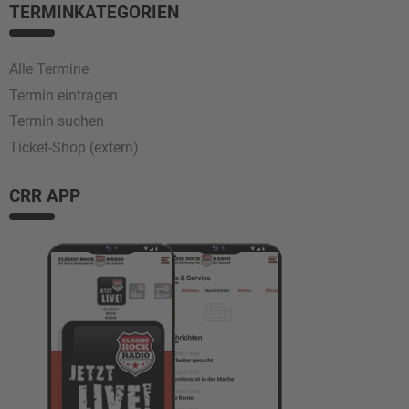
TERMINKATEGORIEN
Alle Termine
Termin eintragen
Termin suchen
Ticket-Shop (extern)
CRR APP