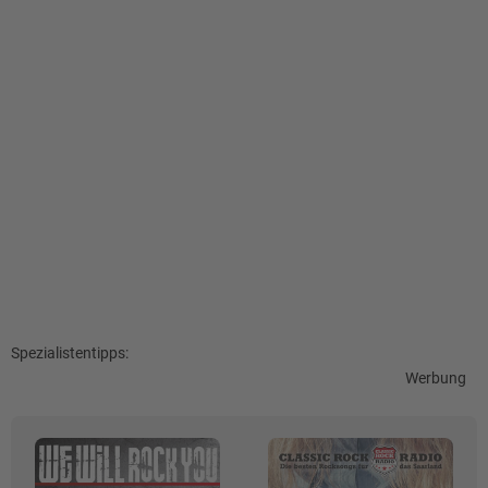
Spezialistentipps:
Werbung