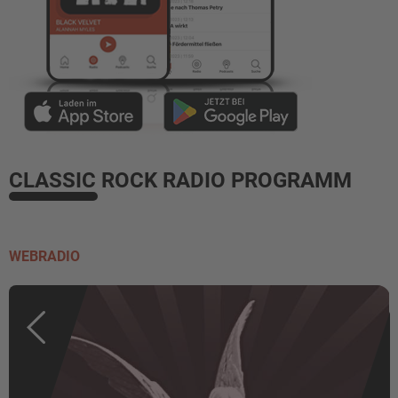
CLASSIC ROCK RADIO PROGRAMM
WEBRADIO