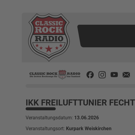
IKK FREILUFTTUNIER FEC
Veranstaltungsdatum:
13.06.2026
Veranstaltungsort:
Kurpark Weiskirchen