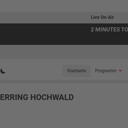
Live On-Air
2 MINUTES T
Startseite
Programm
HTERRING HOCHWALD