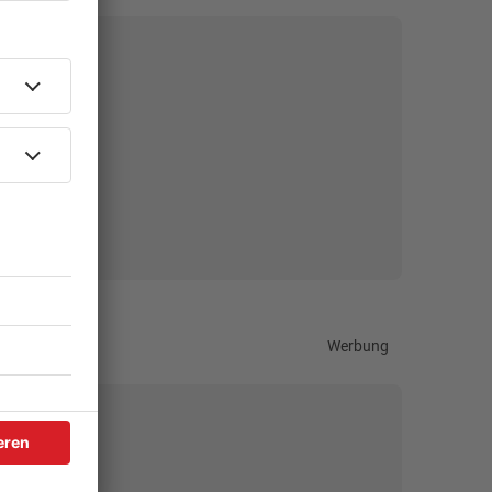
Werbung