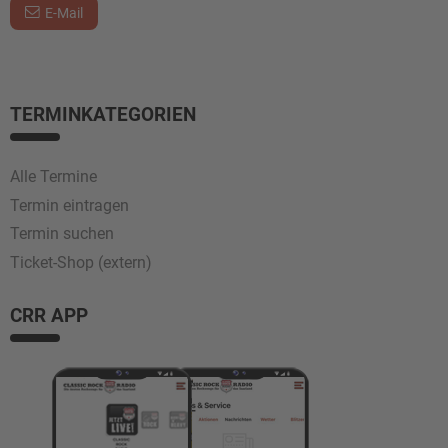
E-Mail
TERMINKATEGORIEN
Alle Termine
Termin eintragen
Termin suchen
Ticket-Shop (extern)
CRR APP