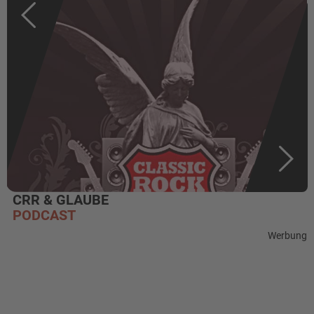
CRR & GLAUBE
PODCAST
Werbung