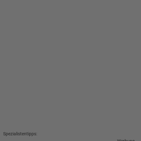
Spezialistentipps: