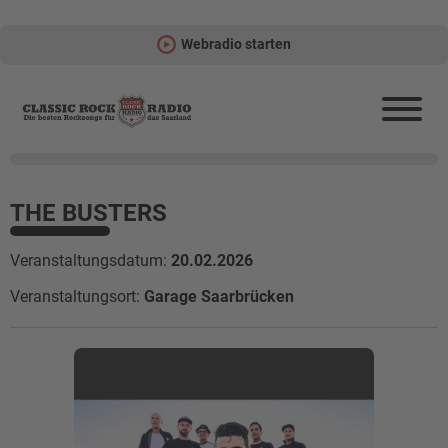
Webradio starten
THE BUSTERS
Veranstaltungsdatum:
20.02.2026
Veranstaltungsort:
Garage Saarbrücken