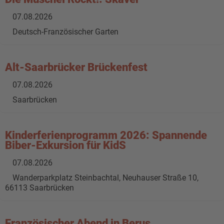
07.08.2026
Deutsch-Französischer Garten
Alt-Saarbrücker Brückenfest
07.08.2026
Saarbrücken
Kinderferienprogramm 2026: Spannende
Biber-Exkursion für KidS
07.08.2026
Wanderparkplatz Steinbachtal, Neuhauser Straße 10,
66113 Saarbrücken
Französischer Abend in Berus