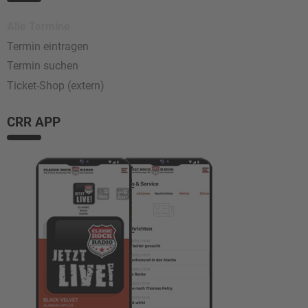
Alle Termine
Termin eintragen
Termin suchen
Ticket-Shop (extern)
CRR APP