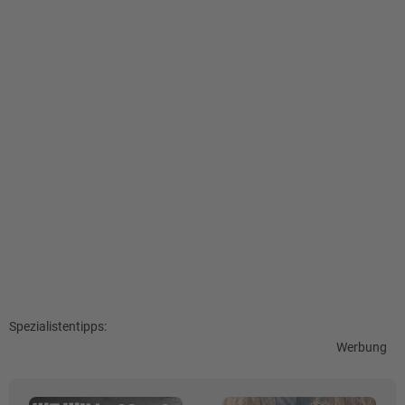
Spezialistentipps:
Werbung