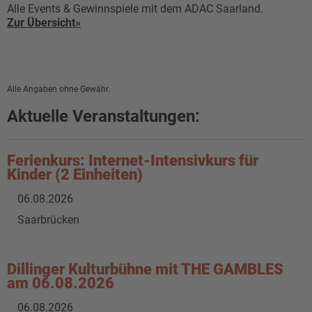
Alle Events & Gewinnspiele mit dem ADAC Saarland.
Zur Übersicht»
Alle Angaben ohne Gewähr.
Aktuelle Veranstaltungen:
Ferienkurs: Internet-Intensivkurs für
Kinder (2 Einheiten)
06.08.2026
Saarbrücken
Dillinger Kulturbühne mit THE GAMBLES
am 06.08.2026
06.08.2026