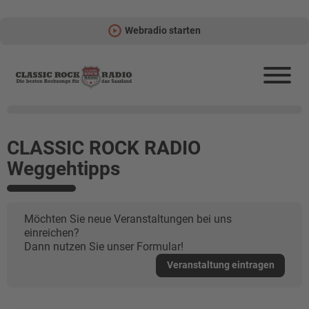
Webradio starten
CLASSIC ROCK RADIO
Weggehtipps
Möchten Sie neue Veranstaltungen bei uns
einreichen?
Dann nutzen Sie unser Formular!
Veranstaltung eintragen