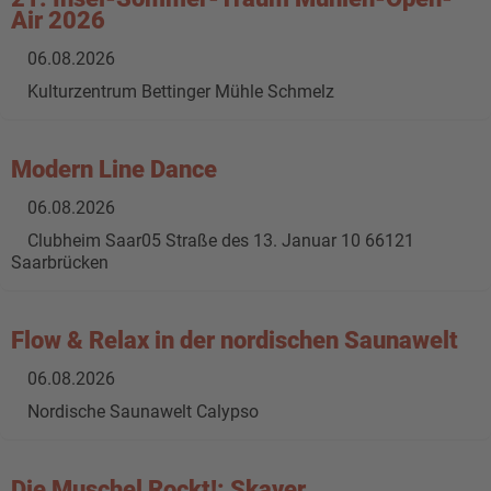
Air 2026
06.08.2026
Kulturzentrum Bettinger Mühle Schmelz
Modern Line Dance
06.08.2026
Clubheim Saar05 Straße des 13. Januar 10 66121
Saarbrücken
Flow & Relax in der nordischen Saunawelt
06.08.2026
Nordische Saunawelt Calypso
Die Muschel Rockt!: Skaver