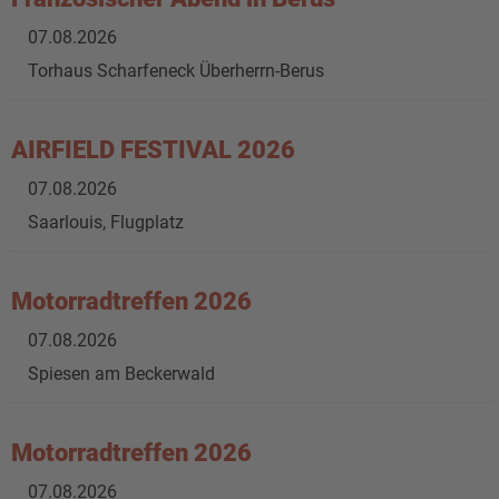
07.08.2026
Torhaus Scharfeneck Überherrn-Berus
AIRFIELD FESTIVAL 2026
07.08.2026
Saarlouis, Flugplatz
Motorradtreffen 2026
07.08.2026
Spiesen am Beckerwald
Motorradtreffen 2026
07.08.2026