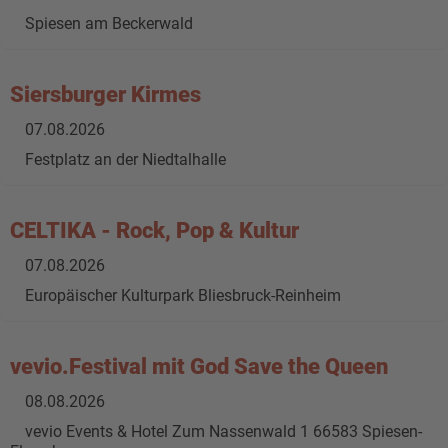
Spiesen am Beckerwald
Siersburger Kirmes
07.08.2026
Festplatz an der Niedtalhalle
CELTIKA - Rock, Pop & Kultur
07.08.2026
Europäischer Kulturpark Bliesbruck-Reinheim
vevio.Festival mit God Save the Queen
08.08.2026
vevio Events & Hotel Zum Nassenwald 1 66583 Spiesen-