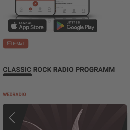
E-Mail
CLASSIC ROCK RADIO PROGRAMM
WEBRADIO