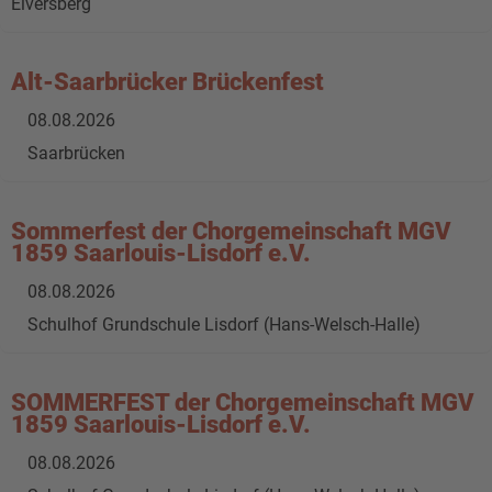
Elversberg
Alt-Saarbrücker Brückenfest
08.08.2026
Saarbrücken
Sommerfest der Chorgemeinschaft MGV
1859 Saarlouis-Lisdorf e.V.
08.08.2026
Schulhof Grundschule Lisdorf (Hans-Welsch-Halle)
SOMMERFEST der Chorgemeinschaft MGV
1859 Saarlouis-Lisdorf e.V.
08.08.2026