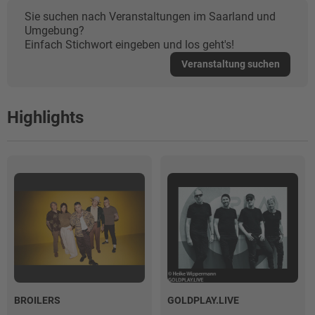
Sie suchen nach Veranstaltungen im Saarland und
Umgebung?
Einfach Stichwort eingeben und los geht's!
Veranstaltung suchen
Highlights
BROILERS
GOLDPLAY.LIVE