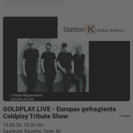
GOLDPLAY.LIVE - Europas gefragteste
Coldplay Tribute Show
Anzeige
15.08.26, 19.30 Uhr
Saarburg, Kaserne, Open Air