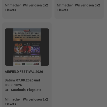
Mitmachen:
Wir verlosen 5x2
Mitmachen:
Wir verlosen 5x2
Tickets
Tickets
AIRFIELD FESTIVAL 2026
Datum:
07.08.2026 und
08.08.2026
Ort:
Saarlouis, Flugplatz
Mitmachen:
Wir verlosen 3x2
Tickets