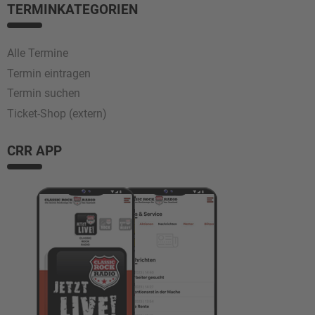
TERMINKATEGORIEN
Alle Termine
Termin eintragen
Termin suchen
Ticket-Shop (extern)
CRR APP