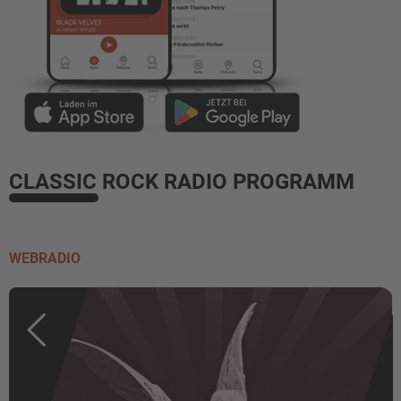
CLASSIC ROCK RADIO PROGRAMM
WEBRADIO