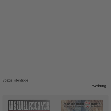
Spezialistentipps:
Werbung