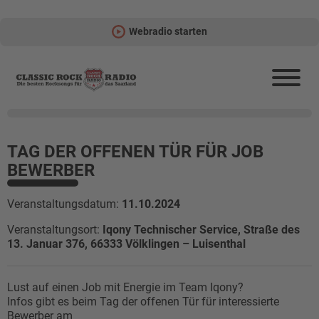
Webradio starten
TAG DER OFFENEN TÜR FÜR JOB
BEWERBER
Veranstaltungsdatum:
11.10.2024
Veranstaltungsort:
Iqony Technischer Service, Straße des
13. Januar 376, 66333 Völklingen – Luisenthal
Lust auf einen Job mit Energie im Team Iqony?
Infos gibt es beim Tag der offenen Tür für interessierte
Bewerber am