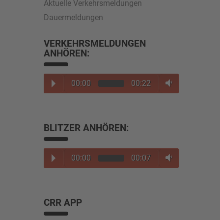
Aktuelle Verkehrsmeldungen
Dauermeldungen
VERKEHRSMELDUNGEN
ANHÖREN:
00:00
00:22
BLITZER ANHÖREN:
00:00
00:07
CRR APP