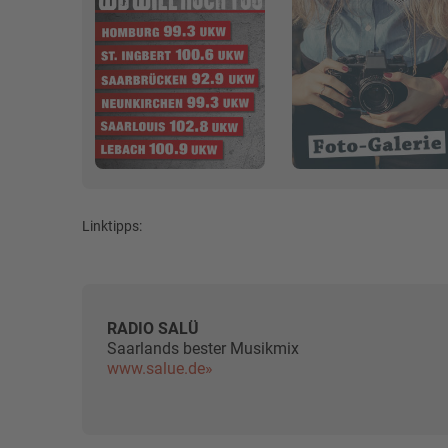
Linktipps:
RADIO SALÜ
Saarlands bester Musikmix
www.salue.de»