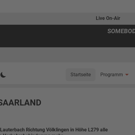
Live On-Air
SOMEBOD
Startseite
Programm
SAARLAND
Lauterbach Richtung Völklingen in Höhe L279 alle