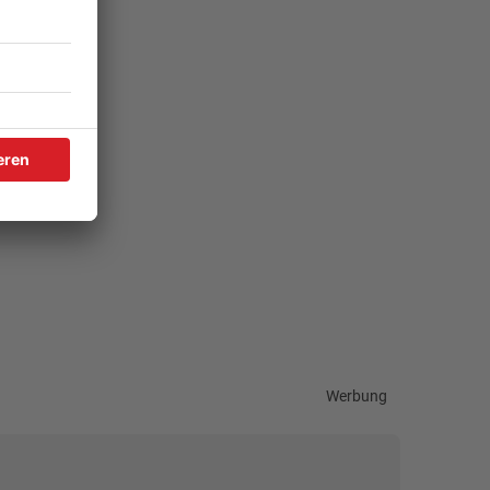
Werbung